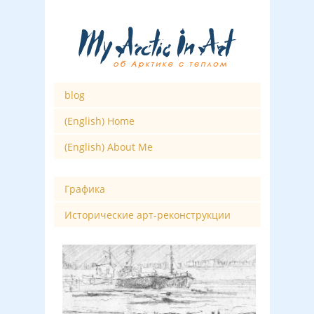
blog
(English) Home
(English) About Me
Графика
Исторические арт-реконструкции