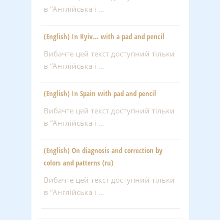
в “Англійська і ...
(English) In Kyiv… with a pad and pencil
Вибачте цей текст доступний тільки
в “Англійська і ...
(English) In Spain with pad and pencil
Вибачте цей текст доступний тільки
в “Англійська і ...
(English) On diagnosis and correction by
colors and patterns (ru)
Вибачте цей текст доступний тільки
в “Англійська і ...