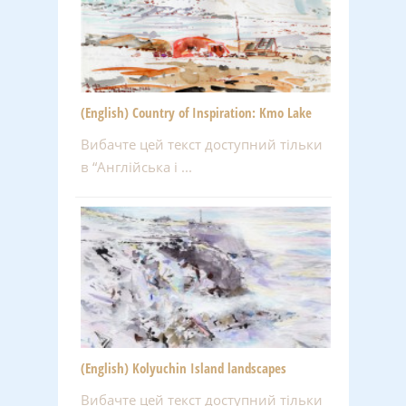
(English) Country of Inspiration: Kmo Lake
Вибачте цей текст доступний тільки
в “Англійська і ...
(English) Kolyuchin Island landscapes
Вибачте цей текст доступний тільки