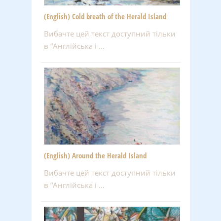
(English) Cold breath of the Herald Island
Вибачте цей текст доступний тільки
в “Англійська і ...
(English) Around the Herald Island
Вибачте цей текст доступний тільки
в “Англійська і ...