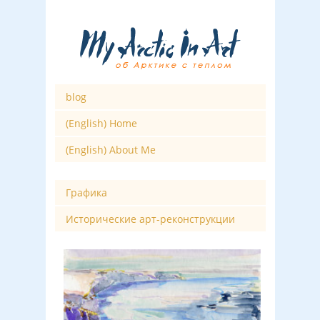
blog
(English) Home
(English) About Me
Графика
Исторические арт-реконструкции