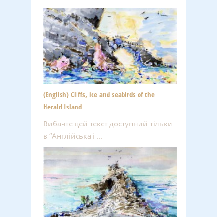
(English) Cliffs, ice and seabirds of the
Herald Island
Вибачте цей текст доступний тільки
в “Англійська і ...