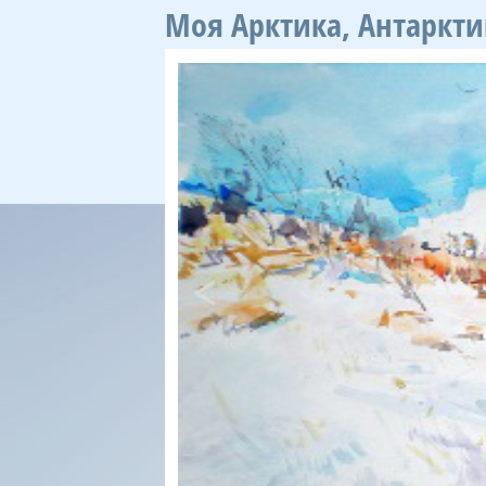
Моя Арктика, Антарктик