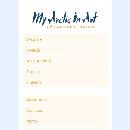
О сайте
О себе
Арт-новости
Проза
Поэзия
Живопись
Графика
Фото