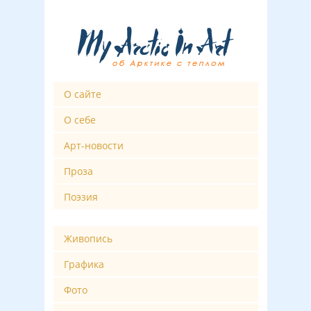
О сайте
О себе
Арт-новости
Проза
Поэзия
Живопись
Графика
Фото