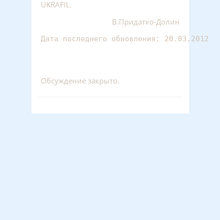
UKRAFIL.
В.Придатко-Долин
Дата последнего обновления: 20.03.2012
Обсуждение закрыто.