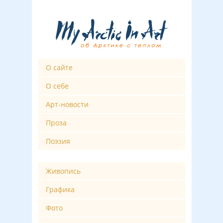
О сайте
О себе
Арт-новости
Проза
Поэзия
Живопись
Графика
Фото