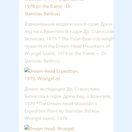
Взвешивание медвежонка в горах Дрим-
Хед на о.Врангеля (в кадре Др. Станислав
Беликов), 1979 * The Polar-Bear-cub weigh
research in the Dream-Head Mountains of
Wrangel Island, 1979 (in the frame — Dr.
Stanislav Belikov)
Домик экспедиции Др. Станислава
Беликова в горах Дрим-Хед, о.Врангеля,
1979 *The Dream-Head Mountain’s
Expedition Point by Stanislav Belikov,
Wrangel Island, 1979