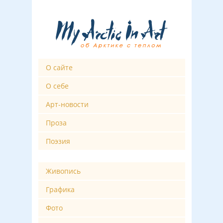
О сайте
О себе
Арт-новости
Проза
Поэзия
Живопись
Графика
Фото