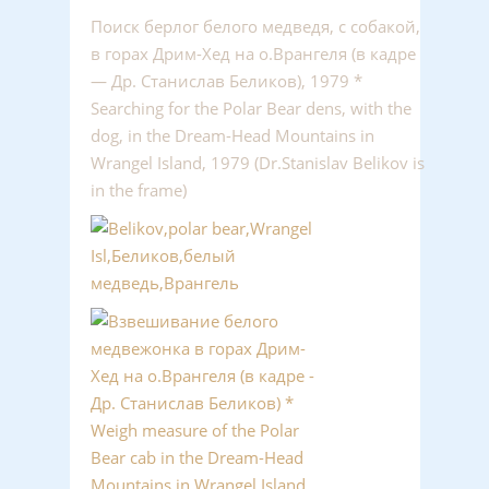
Поиск берлог белого медведя, с собакой,
в горах Дрим-Хед на о.Врангеля (в кадре
— Др. Станислав Беликов), 1979 *
Searching for the Polar Bear dens, with the
dog, in the Dream-Head Mountains in
Wrangel Island, 1979 (Dr.Stanislav Belikov is
in the frame)