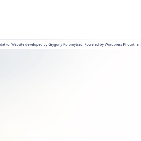
ydatko. Website developed by Grygoriy Kolomytsev. Powered by Wordpress Photothem