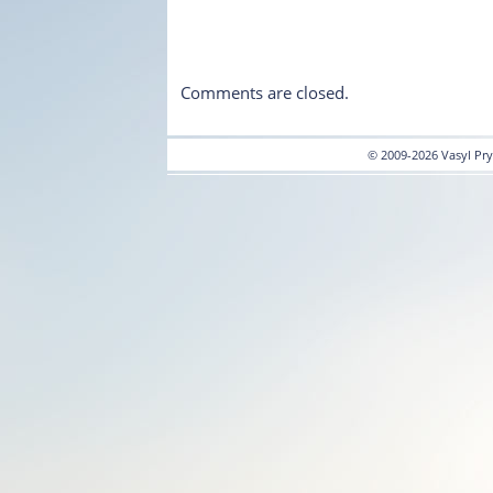
Comments are closed.
© 2009-2026 Vasyl Pr